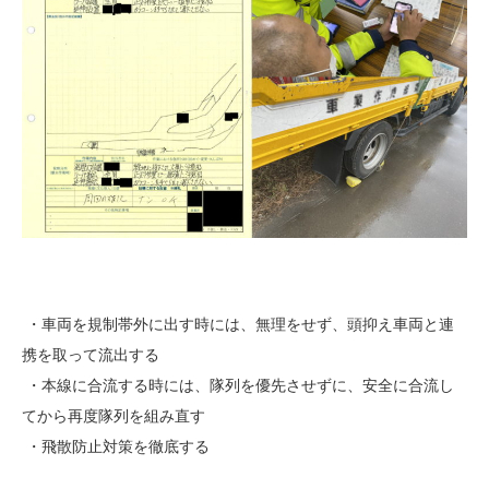
・車両を規制帯外に出す時には、無理をせず、頭抑え車両と連
携を取って流出する
・本線に合流する時には、隊列を優先させずに、安全に合流し
てから再度隊列を組み直す
・飛散防止対策を徹底する