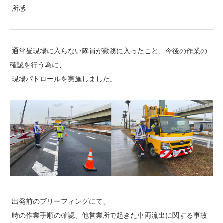
所感
通常昼現場に入らない隊員が勤務に入ったこと、今後の作業の
確認を行う為に、
現場パトロールを実施しました。
出発前のブリーフィングにて、
時の作業手順の確認、他営業所で起きた車両流出に関する事故