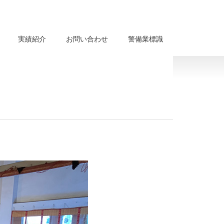
実績紹介
お問い合わせ
警備業標識