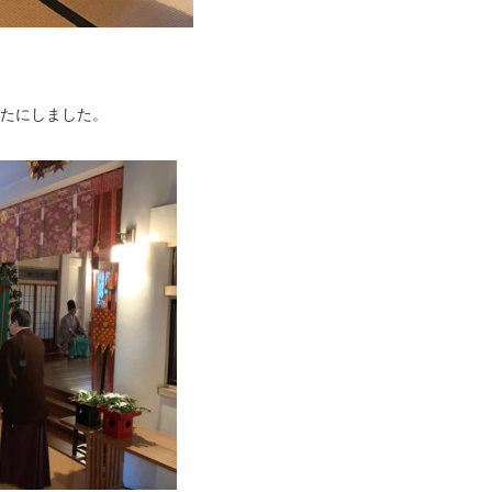
たにしました。