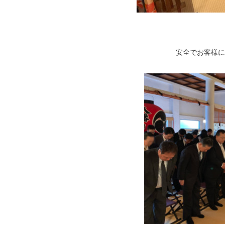
安全でお客様に