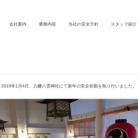
会社案内
業務内容
当社の安全方針
スタッフ紹介
2019年1月4日、八幡八雲神社にて新年の安全祈願を執り行いました。