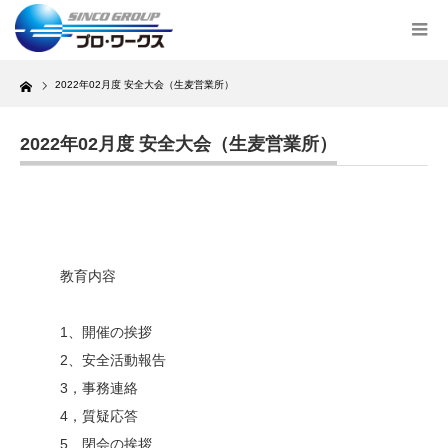
Home
2022年02月度 安全大会（生麦営業所）
2022年02月度 安全大会（生麦営業所）
教育内容
1、開催の挨拶
2、安全活動報告
3，事務連絡
4，質疑応答
5、閉会の挨拶