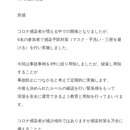
所感
コロナ感染者が増える中での開催となりましたが、
6名の参加者で感染予防対策（マスク・手洗い・三密を避
ける）を行い実施しました。
今回は事故事例を3件に絞り周知しましたが、繰返し周知
することが
事故防止につながると考えて定期的に実施します。
今後も決められたルールの確認を行い緊張感をもって
現場を安全に運営できるよう教育と周知を行ってまいりま
す。
コロナ感染者が減少傾向ではありますが感染対策を万全に
備えることと、