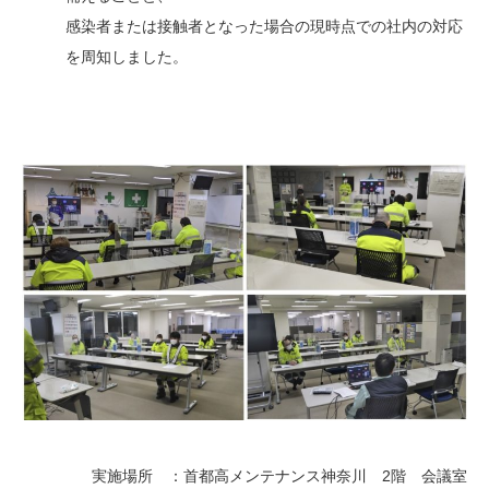
感染者または接触者となった場合の現時点での社内の対応
を周知しました。
実施場所 ：首都高メンテナンス神奈川 2階 会議室