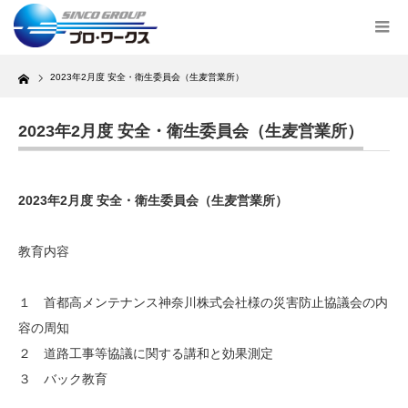
Home
2023年2月度 安全・衛生委員会（生麦営業所）
2023年2月度 安全・衛生委員会（生麦営業所）
2023年2月度 安全・衛生委員会（生麦営業所）
教育内容
１ 首都高メンテナンス神奈川株式会社様の災害防止協議会の内
容の周知
２ 道路工事等協議に関する講和と効果測定
３ バック教育