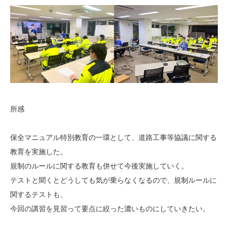
所感
保全マニュアル特別教育の一環として、道路工事等協議に関する
教育を実施した。
規制のルールに関する教育も併せて今後実施していく。
テストと聞くとどうしても気が乗らなくなるので、規制ルールに
関するテストも、
今回の講習を見習って要点に絞った濃いものにしていきたい。