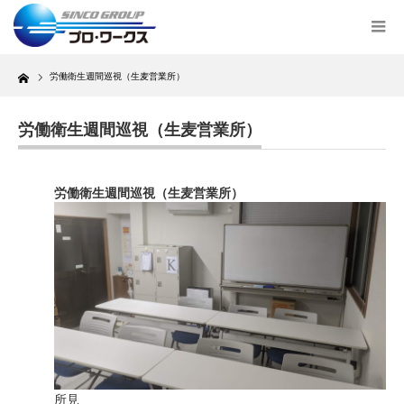
Home
労働衛生週間巡視（生麦営業所）
労働衛生週間巡視（生麦営業所）
労働衛生週間巡視（生麦営業所）
所見