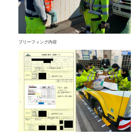
ブリーフィング内容