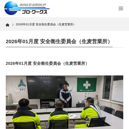
Home
2026年01月度 安全衛生委員会（生麦営業所）
2026年01月度 安全衛生委員会（生麦営業所）
2026年01月度 安全衛生委員会（生麦営業所）